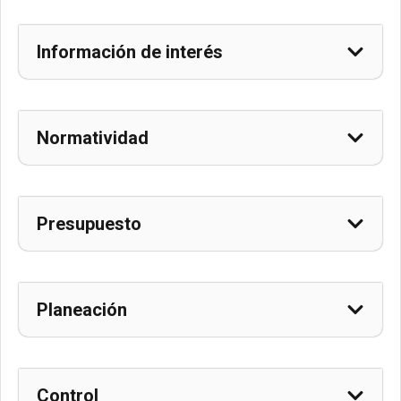
Información de interés
Normatividad
Presupuesto
Planeación
Control