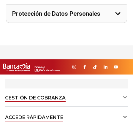
Protección de Datos Personales
GESTIÓN DE COBRANZA​
ACCEDE RÁPIDAMENTE​