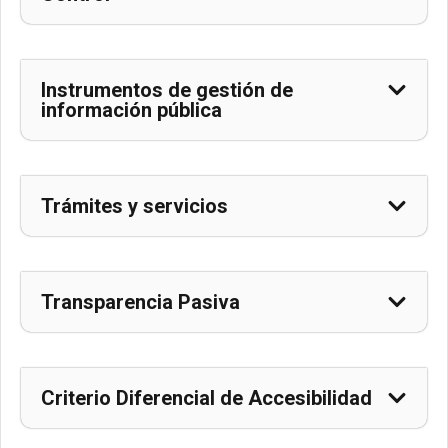
Instrumentos de gestión de
información pública
Trámites y servicios
Transparencia Pasiva
Criterio Diferencial de Accesibilidad