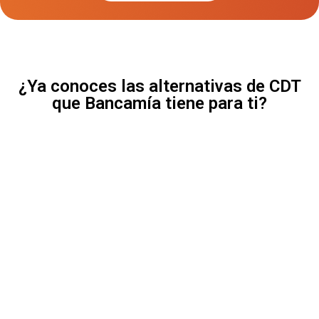
¿Ya conoces las alternativas de CDT
que Bancamía tiene para ti?