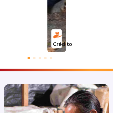
Crédito
CDT