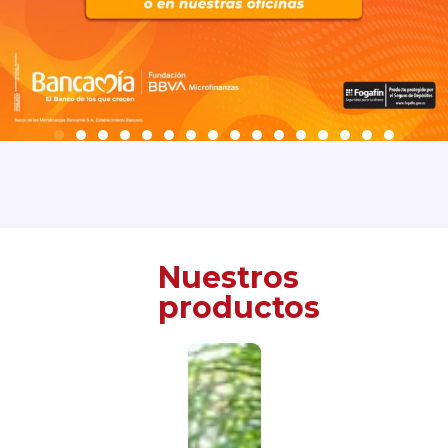
Nuestros
productos