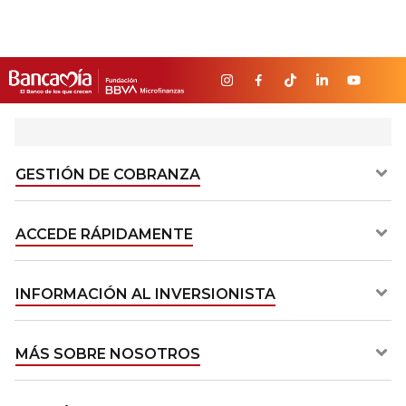
GESTIÓN DE COBRANZA​
ACCEDE RÁPIDAMENTE​
INFORMACIÓN AL INVERSIONISTA​
MÁS SOBRE NOSOTROS​