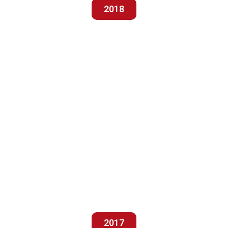
2018
2017