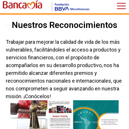
Nuestros Reconocimientos
Trabajar para mejorar la calidad de vida de los más
vulnerables, facilitándoles el acceso a productos y
servicios financieros, con el propósito de
acompañarlos en su desarrollo productivo, nos ha
permitido alcanzar diferentes premios y
reconocimientos nacionales e internacionales, que
nos comprometen a seguir avanzando en nuestra
misión. ¡Conócelos!