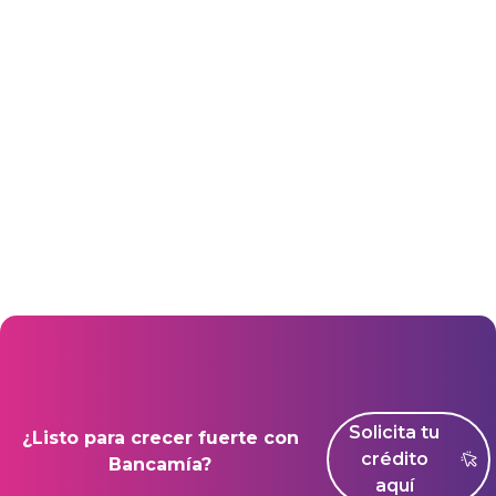
2012
Solicita tu
¿Listo para crecer fuerte con
crédito
Bancamía?
aquí