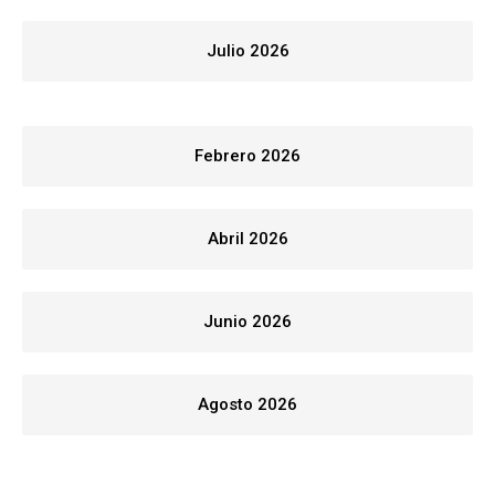
Julio 2026
Febrero 2026
Abril 2026
Junio 2026
Agosto 2026