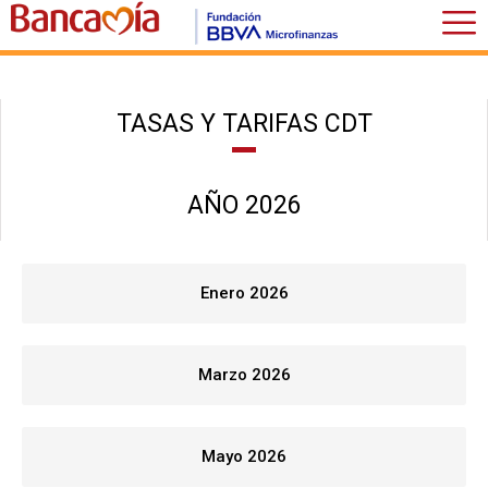
TASAS Y TARIFAS CDT
AÑO 2026
Enero 2026
Marzo 2026
Mayo 2026