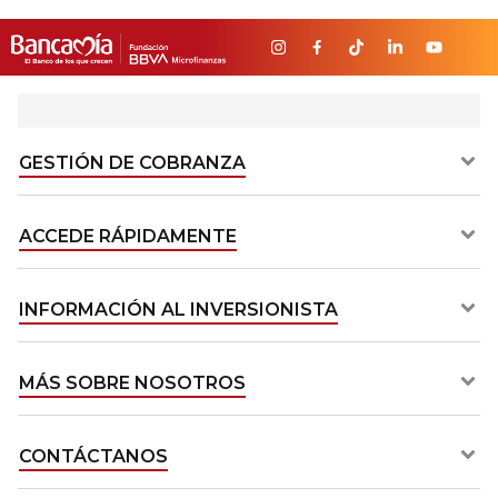
GESTIÓN DE COBRANZA​
ACCEDE RÁPIDAMENTE​
INFORMACIÓN AL INVERSIONISTA​
MÁS SOBRE NOSOTROS​
CONTÁCTANOS​