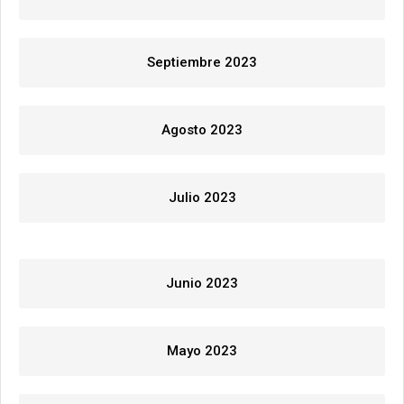
Septiembre 2023
Agosto 2023
Julio 2023
Junio 2023
Mayo 2023