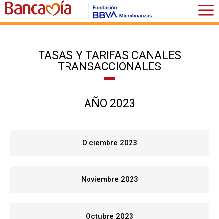
TASAS Y TARIFAS CANALES
TRANSACCIONALES
AÑO 2023
Diciembre 2023
Noviembre 2023
Octubre 2023