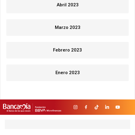
Abril 2023
Marzo 2023
Febrero 2023
Enero 2023