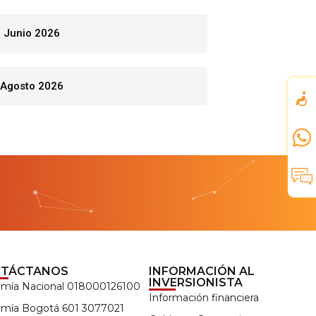
Junio 2026
Agosto 2026
TÁCTANOS
INFORMACIÓN AL
INVERSIONISTA
amía Nacional 018000126100
Información financiera
amía Bogotá 601 3077021