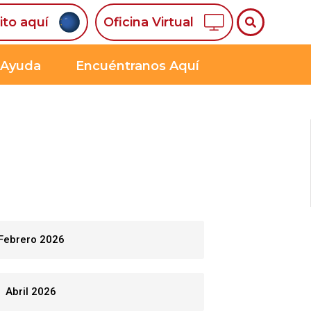
ito aquí
Oficina Virtual
 Ayuda
Encuéntranos Aquí
Febrero 2026
Abril 2026