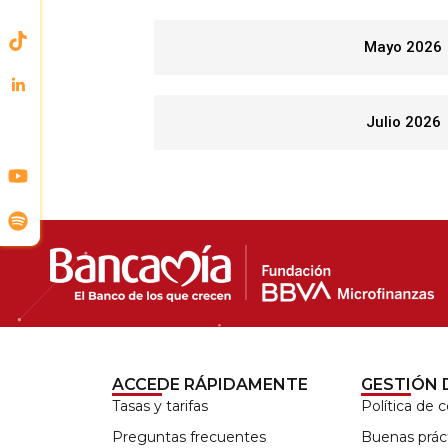
Mayo 2026
Julio 2026
ACCEDE RÁPIDAMENTE
GESTIÓN 
Tasas y tarifas
Política de 
Preguntas frecuentes
Buenas prác