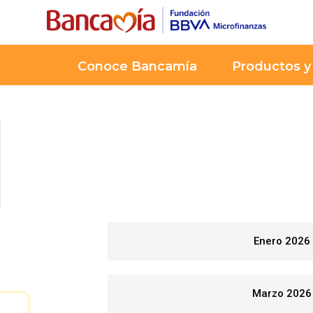
Conoce Bancamía
Productos y 
Enero 2026
Marzo 2026