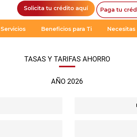
Solicita tu crédito aquí
Paga tu créd
Servicios
Beneficios para Ti
Necesitas
TASAS Y TARIFAS AHORRO
AÑO 2026