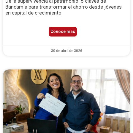
De la supervivencia al patrimonio: 5 claves de
Bancamía para transformar el ahorro desde jóvenes
en capital de crecimiento
Conoce más
30 de abril de 2026