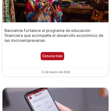
Bancamía fortalece el programa de educación
financiera que acompaña el desarrollo económico de
las microempresarias
Conoce más
13 de marzo de 2026