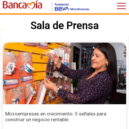
Sala de Prensa
Microempresas en crecimiento: 5 señales para
construir un negocio rentable