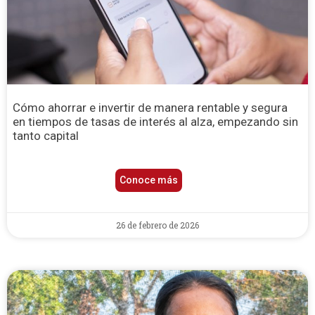
Cómo ahorrar e invertir de manera rentable y segura
en tiempos de tasas de interés al alza, empezando sin
tanto capital
Conoce más
26 de febrero de 2026