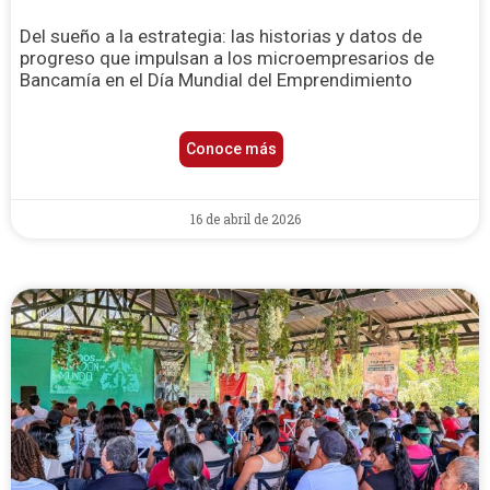
Del sueño a la estrategia: las historias y datos de
progreso que impulsan a los microempresarios de
Bancamía en el Día Mundial del Emprendimiento
Conoce más
16 de abril de 2026