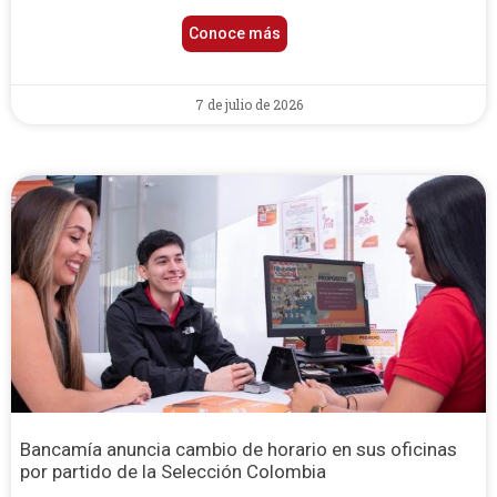
Conoce más
7 de julio de 2026
Bancamía anuncia cambio de horario en sus oficinas
por partido de la Selección Colombia