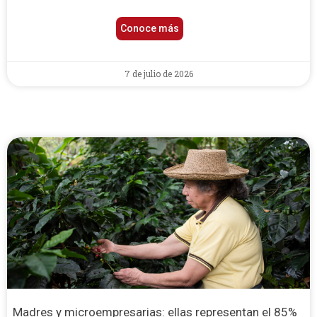
Conoce más
7 de julio de 2026
Madres y microempresarias: ellas representan el 85%