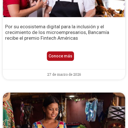
Por su ecosistema digital para la inclusión y el
crecimiento de los microempresarios, Bancamía
recibe el premio Fintech Américas
Conoce más
27 de marzo de 2026