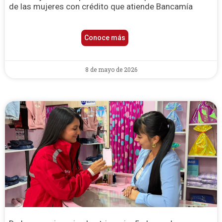
de las mujeres con crédito que atiende Bancamía
Conoce más
8 de mayo de 2026