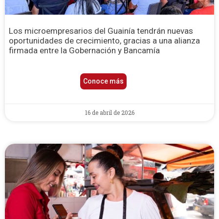
Los microempresarios del Guainía tendrán nuevas
oportunidades de crecimiento, gracias a una alianza
firmada entre la Gobernación y Bancamía
Conoce más
16 de abril de 2026