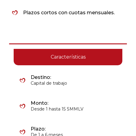
Plazos cortos con cuotas mensuales.
Características
Destino:
Capital de trabajo
Monto:
Desde 1 hasta 15 SMMLV
Plazo:
De 1 a 6 meses