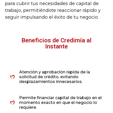
para cubrir tus necesidades de capital de
trabajo, permitiéndote reaccionar rápido y
seguir impulsando el éxito de tu negocio.
Beneficios de Credimía al
Instante
Atención y aprobación rápida de la
solicitud de crédito, evitando
desplazamientos innecesarios.
Permite financiar capital de trabajo en el
momento exacto en que el negocio lo
requiere.