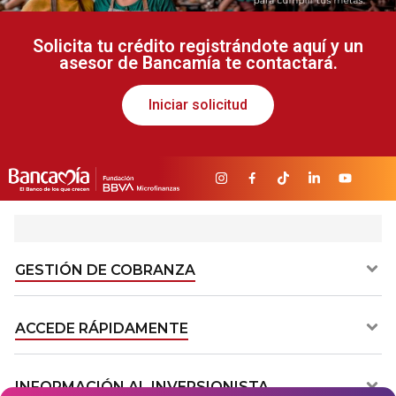
Solicita tu crédito registrándote aquí y un
asesor de Bancamía te contactará.
Iniciar solicitud
GESTIÓN DE COBRANZA​
ACCEDE RÁPIDAMENTE​
INFORMACIÓN AL INVERSIONISTA​