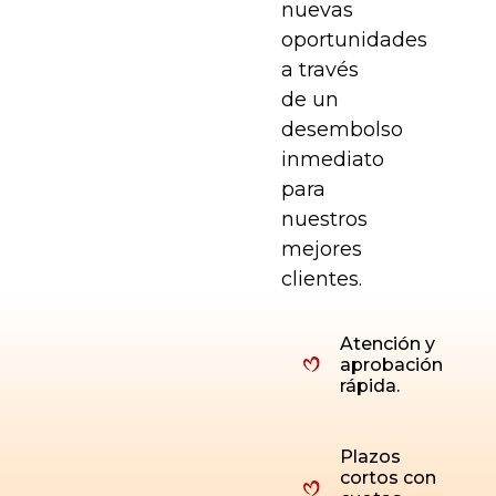
nuevas
oportunidades
a través
de un
desembolso
inmediato
para
nuestros
mejores
clientes.
Atención y
aprobación
rápida.
Plazos
cortos con