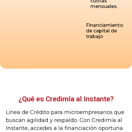
cuotas
mensuales.
Financiamiento
de capital de
trabajo
¿Qué es Credimía al Instante?
Línea de Crédito para microempresarios que
buscan agilidad y respaldo. Con Credimía al
Instante, accedes a la financiación oportuna