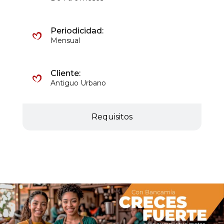
Periodicidad:
Mensual
Cliente:
Antiguo Urbano
Requisitos