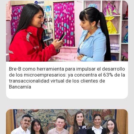
Bre-B como herramienta para impulsar el desarrollo
de los microempresarios: ya concentra el 63% de la
transaccionalidad virtual de los clientes de
Bancamía