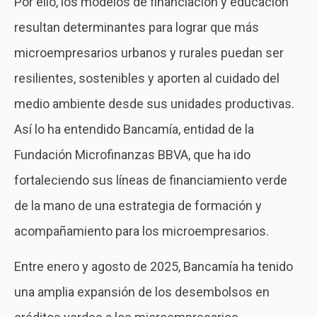
Por ello, los modelos de financiación y educación
resultan determinantes para lograr que más
microempresarios urbanos y rurales puedan ser
resilientes, sostenibles y aporten al cuidado del
medio ambiente desde sus unidades productivas.
Así lo ha entendido Bancamía, entidad de la
Fundación Microfinanzas BBVA, que ha ido
fortaleciendo sus líneas de financiamiento verde
de la mano de una estrategia de formación y
acompañamiento para los microempresarios.
Entre enero y agosto de 2025, Bancamía ha tenido
una amplia expansión de los desembolsos en