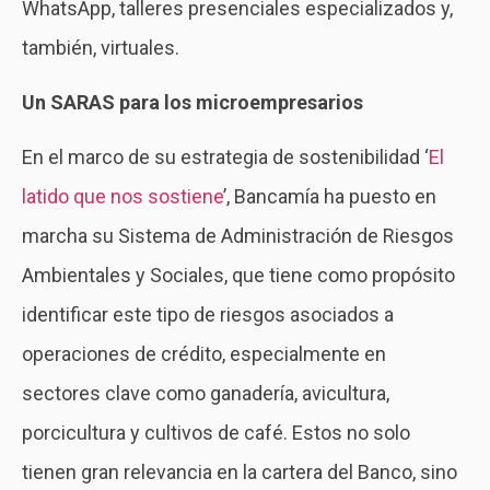
WhatsApp, talleres presenciales especializados y,
también, virtuales.
Un SARAS para los microempresarios
En el marco de su estrategia de sostenibilidad ‘
El
latido que nos sostiene
’, Bancamía ha puesto en
marcha su Sistema de Administración de Riesgos
Ambientales y Sociales, que tiene como propósito
identificar este tipo de riesgos asociados a
operaciones de crédito, especialmente en
sectores clave como ganadería, avicultura,
porcicultura y cultivos de café. Estos no solo
tienen gran relevancia en la cartera del Banco, sino