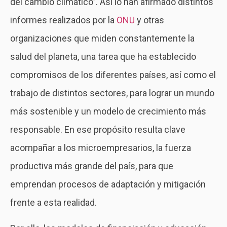
del cambio climático”. Así lo han afirmado distintos
informes realizados por la
ONU
y otras
organizaciones que miden constantemente la
salud del planeta, una tarea que ha establecido
compromisos de los diferentes países, así como el
trabajo de distintos sectores, para lograr un mundo
más sostenible y un modelo de crecimiento más
responsable. En ese propósito resulta clave
acompañar a los microempresarios, la fuerza
productiva más grande del país, para que
emprendan procesos de adaptación y mitigación
frente a esta realidad.