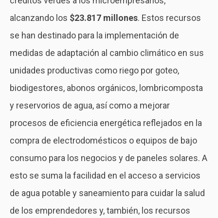
créditos verdes a los microempresarios,
alcanzando los
$23.817 millones
. Estos recursos
se han destinado para la implementación de
medidas de adaptación al cambio climático en sus
unidades productivas como riego por goteo,
biodigestores, abonos orgánicos, lombricomposta
y reservorios de agua, así como a mejorar
procesos de eficiencia energética reflejados en la
compra de electrodomésticos o equipos de bajo
consumo para los negocios y de paneles solares. A
esto se suma la facilidad en el acceso a servicios
de agua potable y saneamiento para cuidar la salud
de los emprendedores y, también, los recursos