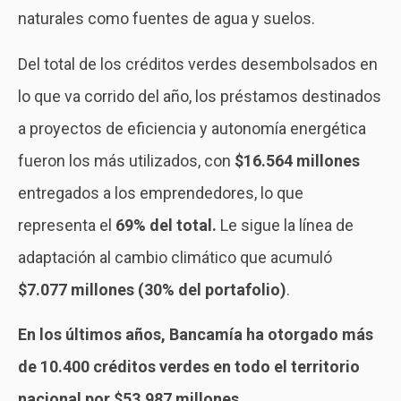
naturales como fuentes de agua y suelos.
Del total de los créditos verdes desembolsados en
lo que va corrido del año, los préstamos destinados
a proyectos de eficiencia y autonomía energética
fueron los más utilizados, con
$16.564 millones
entregados a los emprendedores, lo que
representa el
69% del total.
Le sigue la línea de
adaptación al cambio climático que acumuló
$7.077 millones (30% del portafolio)
.
En los últimos años, Bancamía ha otorgado más
de 10.400 créditos verdes en todo el territorio
nacional por $53.987 millones.