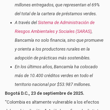
millones entregados, que representan el 69%
del total de la cartera de préstamos verdes.
A través del
Sistema de Administración de
Riesgos Ambientales y Sociales (SARAS)
,
Bancamía no solo financia, sino que promueve
y orienta a los productores rurales en la
adopción de prácticas más sostenibles.
En los últimos años, Bancamía ha colocado
más de 10.400 créditos verdes en todo el
territorio nacional por $53.987 millones.
Bogotá D.C., 23 de septiembre de 2025.
“Colombia es altamente vulnerable a los efectos