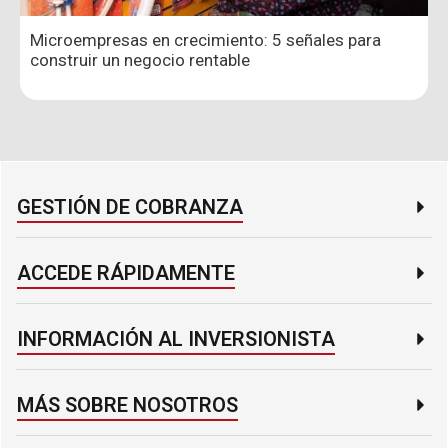
Microempresas en crecimiento: 5 señales para
construir un negocio rentable
GESTIÓN DE COBRANZA​
ACCEDE RÁPIDAMENTE​
INFORMACIÓN AL INVERSIONISTA​
MÁS SOBRE NOSOTROS​