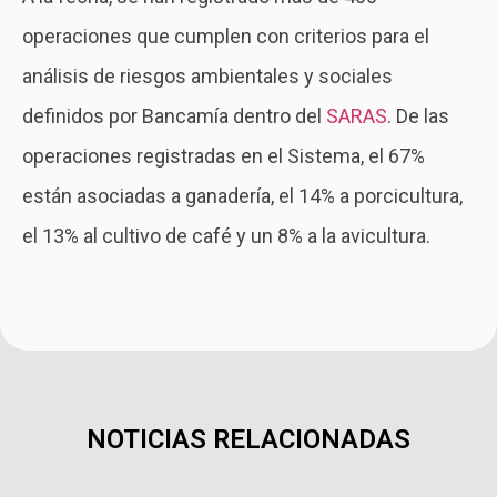
operaciones que cumplen con criterios para el
análisis de riesgos ambientales y sociales
definidos por Bancamía dentro del
SARAS
. De las
operaciones registradas en el Sistema, el 67%
están asociadas a ganadería, el 14% a porcicultura,
el 13% al cultivo de café y un 8% a la avicultura.
NOTICIAS RELACIONADAS