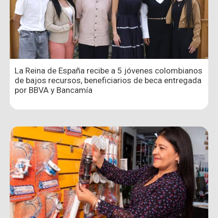
La Reina de España recibe a 5 jóvenes colombianos
de bajos recursos, beneficiarios de beca entregada
por BBVA y Bancamía