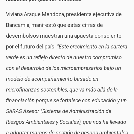
Viviana Araque Mendoza, presidenta ejecutiva de
Bancamía, manifestó que estas cifras de
desembolsos muestran una apuesta consciente
por el futuro del país:
“Este crecimiento en la cartera
verde es un reflejo directo de nuestro compromiso
con el desarrollo de los microempresarios bajo un
modelo de acompañamiento basado en
microfinanzas sostenibles, que va más allá de la
financiación porque se fortalece con educación y un
SARAS Asesor (Sistema de Administración de
Riesgos Ambientales y Sociales), que nos ha llevado
a adoptar marcos de gestión de riesgos ambientales