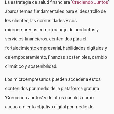
La estrategia de salud financiera ‘
Creciendo Juntos
’
abarca temas fundamentales para el desarrollo de
los clientes, las comunidades y sus
microempresas como: manejo de productos y
servicios financieros, contenidos para el
fortalecimiento empresarial, habilidades digitales y
de empoderamiento, finanzas sostenibles, cambio
climático y sostenibilidad.
Los microempresarios pueden acceder a estos
contenidos por medio de la plataforma gratuita
‘Creciendo Juntos’ y de otros canales como
asesoramiento objetivo digital por medio de