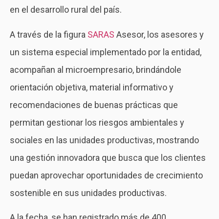
en el desarrollo rural del país.
A través de la figura
SARAS
Asesor, los asesores y
un sistema especial implementado por la entidad,
acompañan al microempresario, brindándole
orientación objetiva, material informativo y
recomendaciones de buenas prácticas que
permitan gestionar los riesgos ambientales y
sociales en las unidades productivas, mostrando
una gestión innovadora que busca que los clientes
puedan aprovechar oportunidades de crecimiento
sostenible en sus unidades productivas.
A la fecha, se han registrado más de 400