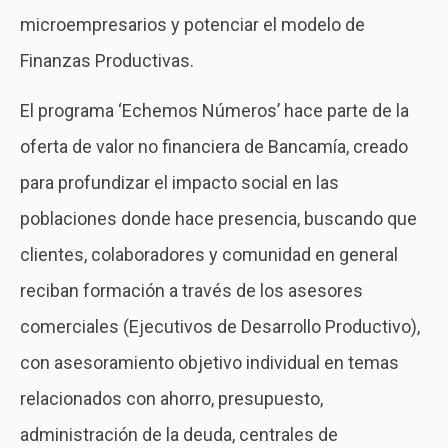
microempresarios y potenciar el modelo de
Finanzas Productivas.
El programa ‘Echemos Números’ hace parte de la
oferta de valor no financiera de Bancamía, creado
para profundizar el impacto social en las
poblaciones donde hace presencia, buscando que
clientes, colaboradores y comunidad en general
reciban formación a través de los asesores
comerciales (Ejecutivos de Desarrollo Productivo),
con asesoramiento objetivo individual en temas
relacionados con ahorro, presupuesto,
administración de la deuda, centrales de