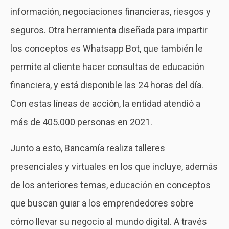
información, negociaciones financieras, riesgos y
seguros. Otra herramienta diseñada para impartir
los conceptos es Whatsapp Bot, que también le
permite al cliente hacer consultas de educación
financiera, y está disponible las 24 horas del día.
Con estas líneas de acción, la entidad atendió a
más de 405.000 personas en 2021.
Junto a esto, Bancamía realiza talleres
presenciales y virtuales en los que incluye, además
de los anteriores temas, educación en conceptos
que buscan guiar a los emprendedores sobre
cómo llevar su negocio al mundo digital. A través