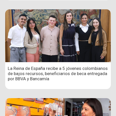
La Reina de España recibe a 5 jóvenes colombianos
de bajos recursos, beneficiarios de beca entregada
por BBVA y Bancamía