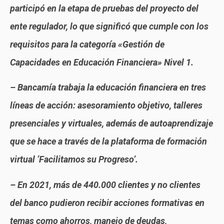
participó en la etapa de pruebas del proyecto del
ente regulador, lo que significó que cumple con los
requisitos para la categoría «Gestión de
Capacidades en Educación Financiera» Nivel 1.
– Bancamía trabaja la educación financiera en tres
líneas de acción: asesoramiento objetivo, talleres
presenciales y virtuales, además de autoaprendizaje
que se hace a través de la plataforma de formación
virtual ‘Facilitamos su Progreso’.
– En 2021, más de 440.000 clientes y no clientes
del banco pudieron recibir acciones formativas en
temas como ahorros, manejo de deudas,