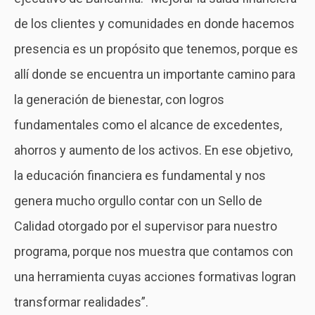
de los clientes y comunidades en donde hacemos
presencia es un propósito que tenemos, porque es
allí donde se encuentra un importante camino para
la generación de bienestar, con logros
fundamentales como el alcance de excedentes,
ahorros y aumento de los activos. En ese objetivo,
la educación financiera es fundamental y nos
genera mucho orgullo contar con un Sello de
Calidad otorgado por el supervisor para nuestro
programa, porque nos muestra que contamos con
una herramienta cuyas acciones formativas logran
transformar realidades”.