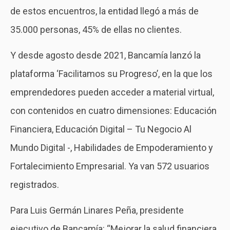
de estos encuentros, la entidad llegó a más de
35.000 personas, 45% de ellas no clientes.
Y desde agosto desde 2021, Bancamía lanzó la
plataforma ‘Facilitamos su Progreso’, en la que los
emprendedores pueden acceder a material virtual,
con contenidos en cuatro dimensiones: Educación
Financiera, Educación Digital – Tu Negocio Al
Mundo Digital -, Habilidades de Empoderamiento y
Fortalecimiento Empresarial. Ya van 572 usuarios
registrados.
Para Luis Germán Linares Peña, presidente
ejecutivo de Bancamía: “Mejorar la salud financiera