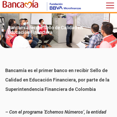
Bancamía recibe Sello de Calidad en
Educación Financiera
Bancamía es el primer banco en recibir Sello de
Calidad en Educación Financiera, por parte de la
Superintendencia Financiera de Colombia
– Con el programa ‘Echemos Números’, la entidad