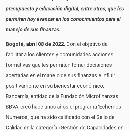
presupuesto y educación digital, entre otros, que les
permiten hoy avanzar en los conocimientos para el
manejo de sus finanzas.
Bogotá, abril 08 de 2022.
Con el objetivo de
facilitar a los clientes y comunidades acciones
formativas que les permitan tomar decisiones
acertadas en el manejo de sus finanzas e influir
positivamente en su bienestar económico,
Bancamía, entidad de la Fundación Microfinanzas
BBVA, creó hace unos años el programa ‘Echemos
Números’, que ha sido calificado con el Sello de
Calidad en la categoría «Gestión de Capacidades en