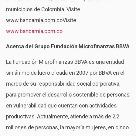
municipios de Colombia. Visite
www.bancamia.com.coVisite
www.bancamia.com.co
Acerca del Grupo Fundación Microfinanzas BBVA
La Fundación Microfinanzas BBVA es una entidad
sin ánimo de lucro creada en 2007 por BBVA en el
marco de su responsabilidad social corporativa,
para promover el desarrollo sostenible de personas
en vulnerabilidad que cuentan con actividades
productivas. Actualmente, atiende a más de 2,2
millones de personas, la mayoría mujeres, en cinco