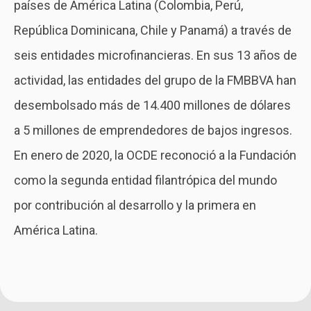
países de América Latina (Colombia, Perú,
República Dominicana, Chile y Panamá) a través de
seis entidades microfinancieras. En sus 13 años de
actividad, las entidades del grupo de la FMBBVA han
desembolsado más de 14.400 millones de dólares
a 5 millones de emprendedores de bajos ingresos.
En enero de 2020, la OCDE reconoció a la Fundación
como la segunda entidad filantrópica del mundo
por contribución al desarrollo y la primera en
América Latina.