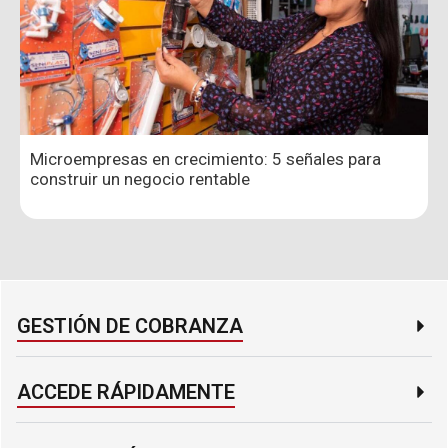
Microempresas en crecimiento: 5 señales para
construir un negocio rentable
GESTIÓN DE COBRANZA​
ACCEDE RÁPIDAMENTE​