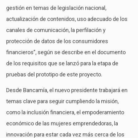
gestión en temas de legislación nacional,
actualización de contenidos, uso adecuado de los
canales de comunicación, la perfilación y
protección de datos de los consumidores
financieros”, según se describe en el documento
de los requisitos que se lanzó para la etapa de
pruebas del prototipo de este proyecto.
Desde Bancamía, el nuevo presidente trabajará en
temas clave para seguir cumpliendo la misión,
como la inclusión financiera, el empoderamiento
económico de las mujeres emprendedoras, la
innovación para estar cada vez más cerca de los