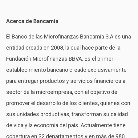
Acerca de Bancamía
El Banco de las Microfinanzas Bancamía S.A es una
entidad creada en 2008, la cual hace parte de la
Fundación Microfinanzas BBVA. Es el primer
establecimiento bancario creado exclusivamente
para entregar productos y servicios financieros al
sector de la microempresa, con el objetivo de
promover el desarrollo de los clientes, quienes con
sus unidades productivas, transforman su calidad
de vida y la economía del país. Actualmente tiene
cobertura en 32 departamentos y en más de 980