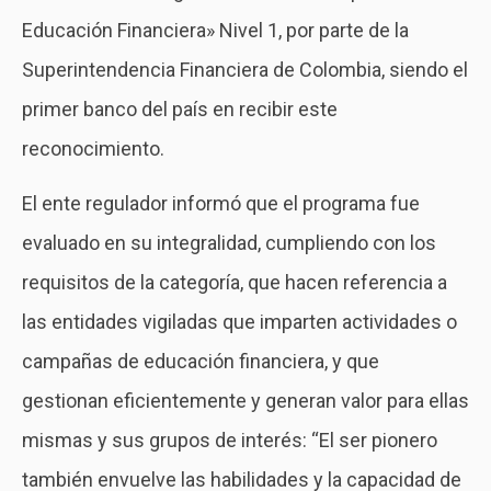
Educación Financiera» Nivel 1, por parte de la
Superintendencia Financiera de Colombia, siendo el
primer banco del país en recibir este
reconocimiento.
El ente regulador informó que el programa fue
evaluado en su integralidad, cumpliendo con los
requisitos de la categoría, que hacen referencia a
las entidades vigiladas que imparten actividades o
campañas de educación financiera, y que
gestionan eficientemente y generan valor para ellas
mismas y sus grupos de interés: “El ser pionero
también envuelve las habilidades y la capacidad de