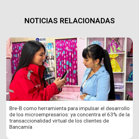
NOTICIAS RELACIONADAS
Bre-B como herramienta para impulsar el desarrollo
de los microempresarios: ya concentra el 63% de la
transaccionalidad virtual de los clientes de
Bancamía